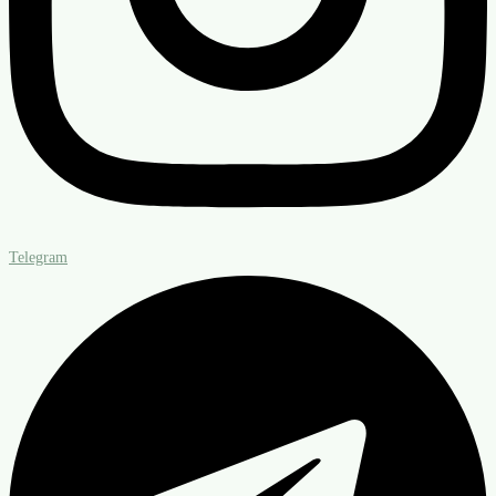
Telegram