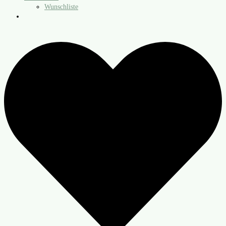
Wunschliste