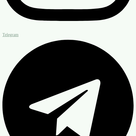
Telegram