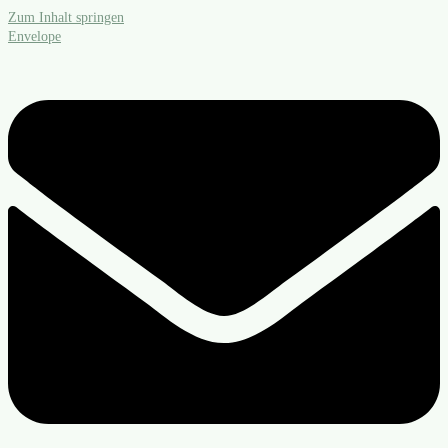
Zum Inhalt springen
Envelope