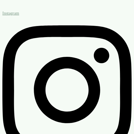
Instagram