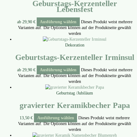
Geburstags-Kerzenteller
Lebensfest
ab
29,90
€
Ausführung wählen
Dieses Produkt weist mehrere
Varianten auf. Die Optionen können auf der Produktseite gewählt
werden
Dekoration
Geburtstags-Kerzenteller Irminsul
ab
29,90
€
Ausführung wählen
Dieses Produkt weist mehrere
Varianten auf. Die Optionen können auf der Produktseite gewählt
werden
Geburtstag /Jubiläum
gravierter Keramikbecher Papa
13,50
€
Ausführung wählen
Dieses Produkt weist mehrere
Varianten auf. Die Optionen können auf der Produktseite gewählt
werden