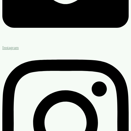
Instagram