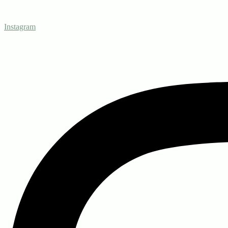
Instagram