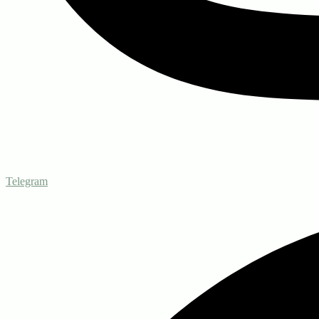
Telegram