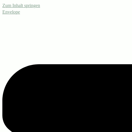
Zum Inhalt springen
Envelope