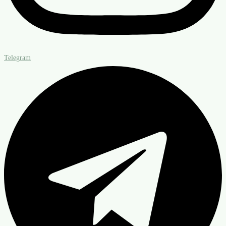
Telegram