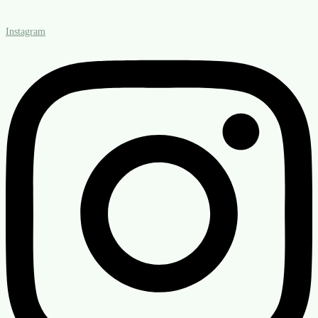
Instagram