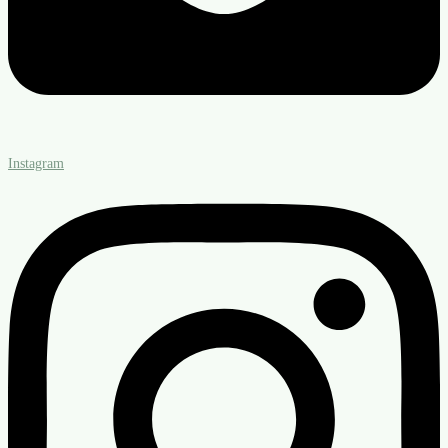
Instagram