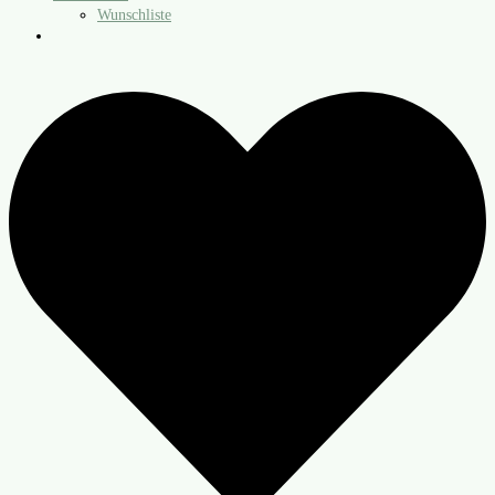
Wunschliste