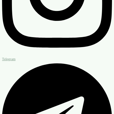
Telegram