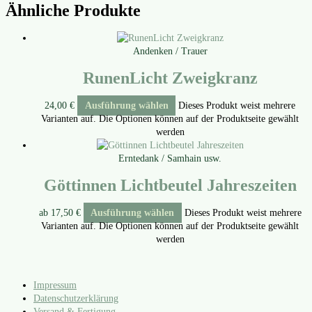
Ähnliche Produkte
Andenken / Trauer
RunenLicht Zweigkranz
24,00
€
Ausführung wählen
Dieses Produkt weist mehrere
Varianten auf. Die Optionen können auf der Produktseite gewählt
werden
Erntedank / Samhain usw.
Göttinnen Lichtbeutel Jahreszeiten
ab
17,50
€
Ausführung wählen
Dieses Produkt weist mehrere
Varianten auf. Die Optionen können auf der Produktseite gewählt
werden
Impressum
Datenschutzerklärung
Versand & Fertigung