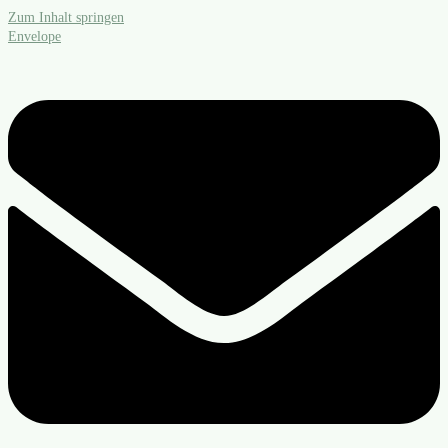
Zum Inhalt springen
Envelope