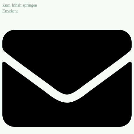
Zum Inhalt springen
Envelope