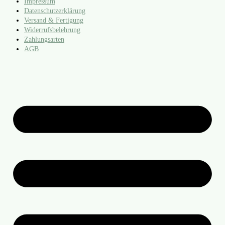
Impressum
Datenschutzerklärung
Versand & Fertigung
Widerrufsbelehrung
Zahlungsarten
AGB