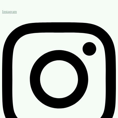
Instagram