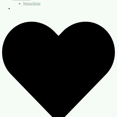
Wunschliste