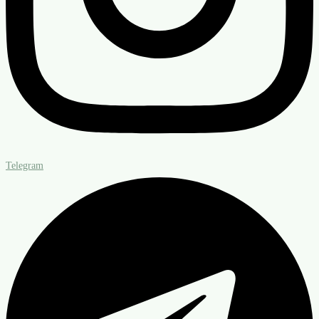
Telegram