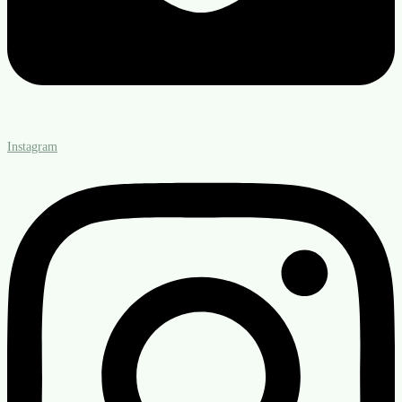
Instagram