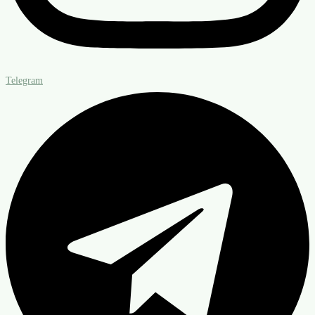
Telegram