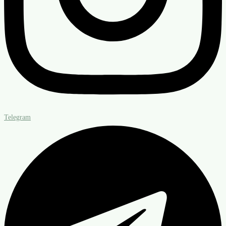
Telegram