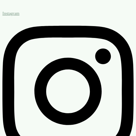
Instagram