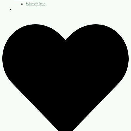
Wunschliste