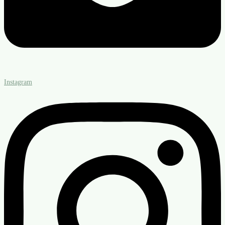
Instagram