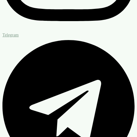
Telegram