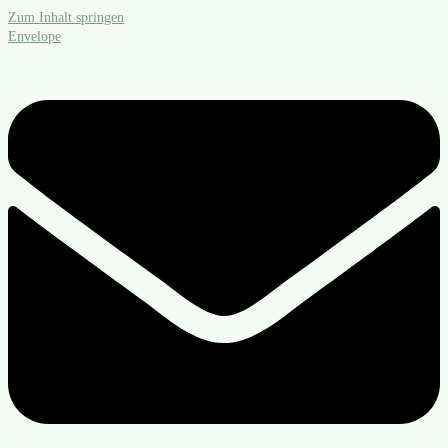
Zum Inhalt springen
Envelope