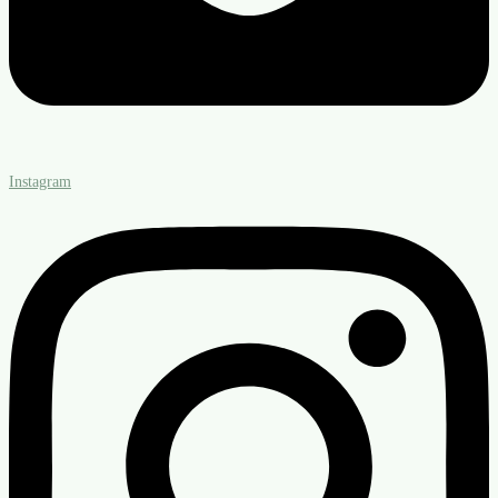
Instagram