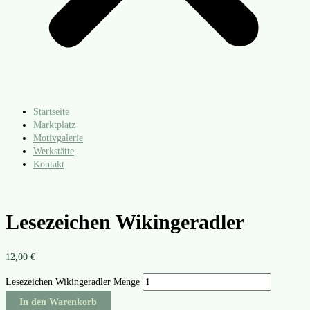
Startseite
Marktplatz
Motivgalerie
Werkstätte
Kontakt
Lesezeichen Wikingeradler
12,00
€
Lesezeichen Wikingeradler Menge
In den Warenkorb