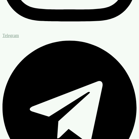
Telegram