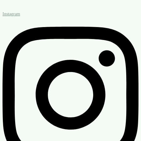
Instagram