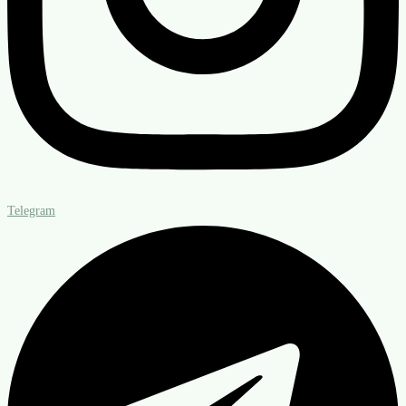
Telegram