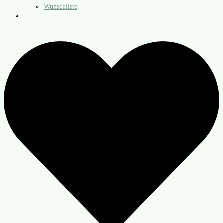
Wunschliste