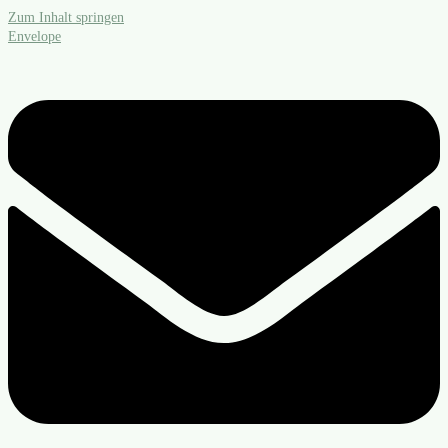
Zum Inhalt springen
Envelope