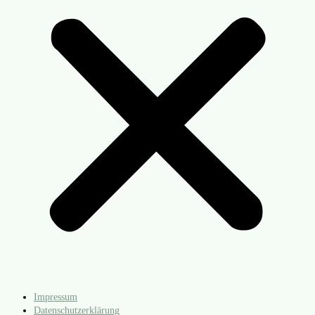
Impressum
Datenschutzerklärung