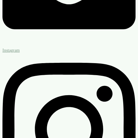
Instagram