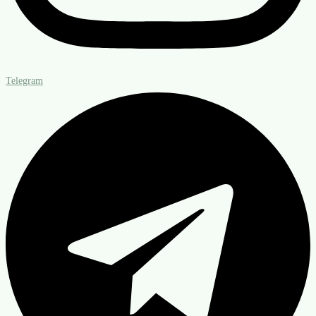
Telegram