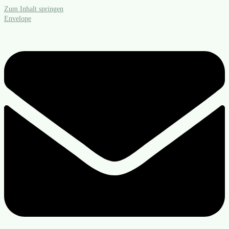
Zum Inhalt springen
Envelope