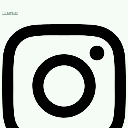
Instagram