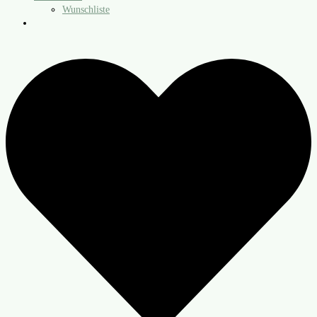
Wunschliste