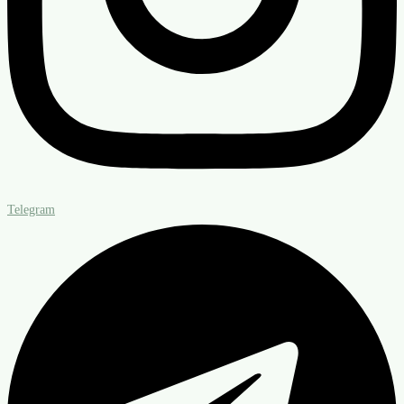
Telegram