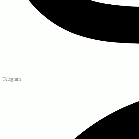
Telegram