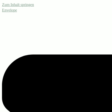
Zum Inhalt springen
Envelope