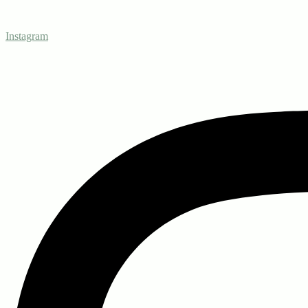
Instagram