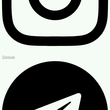
Telegram