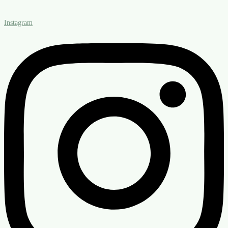
Instagram