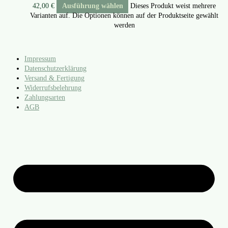
42,00
€
Ausführung wählen
Dieses Produkt weist mehrere
Varianten auf. Die Optionen können auf der Produktseite gewählt
werden
Impressum
Datenschutzerklärung
Versand & Fertigung
Widerrufsbelehrung
Zahlungsarten
AGB