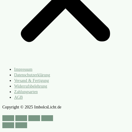
Impressum
Datenschutzerklärung
Versand & Fertigung
Widerrufsbelehrung
Zahlungsarten
AGB
Copyright © 2025 ImbolcsLicht.de