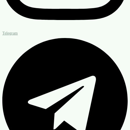
Telegram