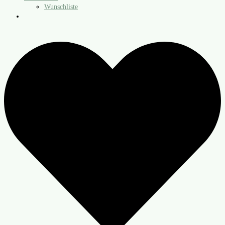
Wunschliste