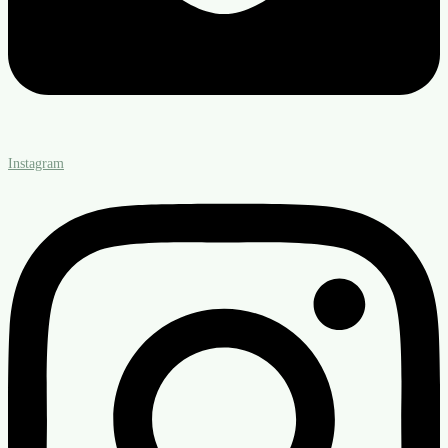
Instagram