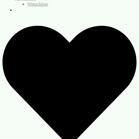
Wunschliste