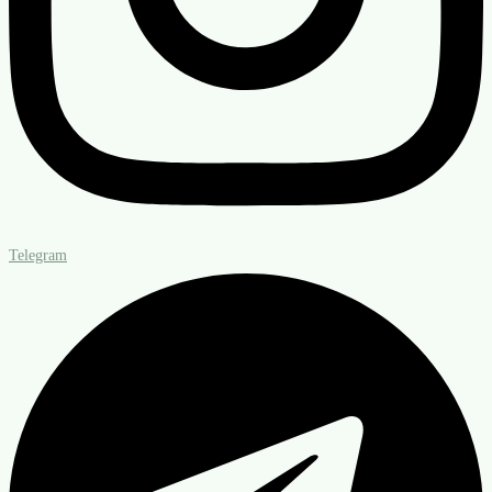
Telegram