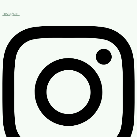
Instagram