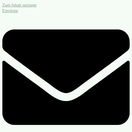
Zum Inhalt springen
Envelope