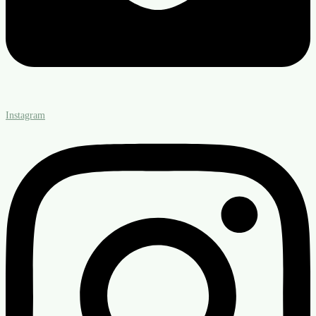
Instagram