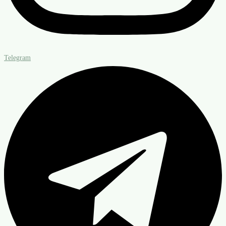
Telegram