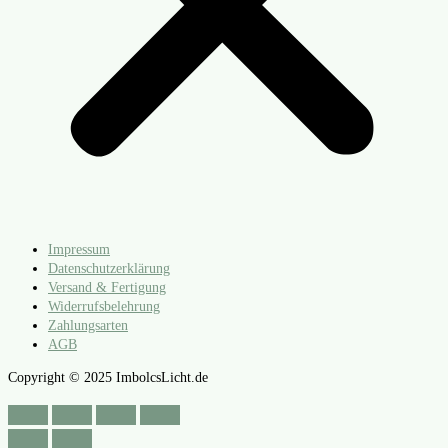
Impressum
Datenschutzerklärung
Versand & Fertigung
Widerrufsbelehrung
Zahlungsarten
AGB
Copyright © 2025 ImbolcsLicht.de