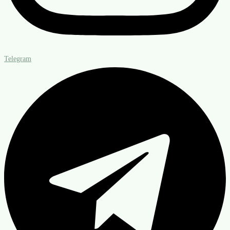
Telegram