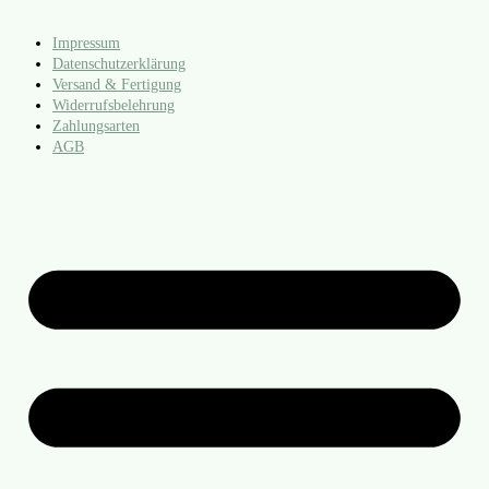
Impressum
Datenschutzerklärung
Versand & Fertigung
Widerrufsbelehrung
Zahlungsarten
AGB