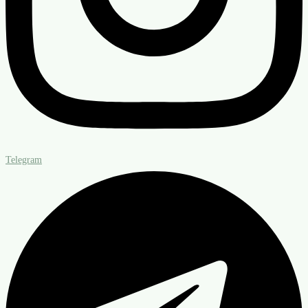
Telegram