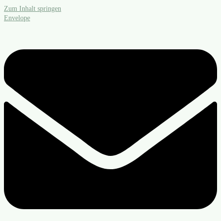
Zum Inhalt springen
Envelope