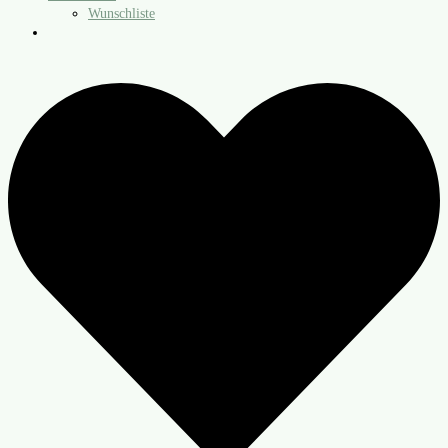
Wunschliste