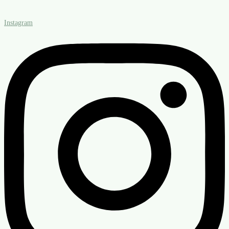
Instagram