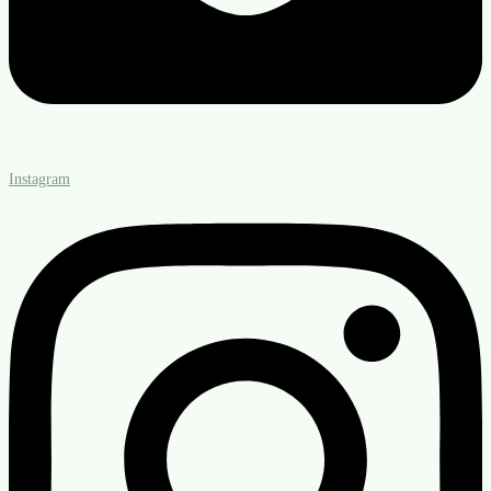
Instagram