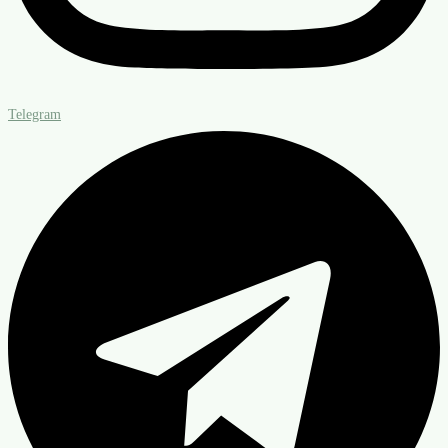
Telegram