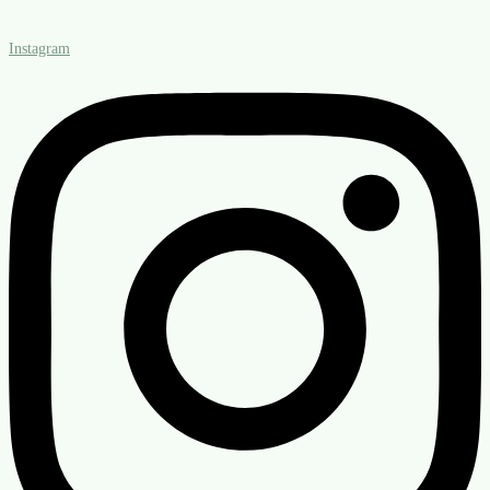
Instagram