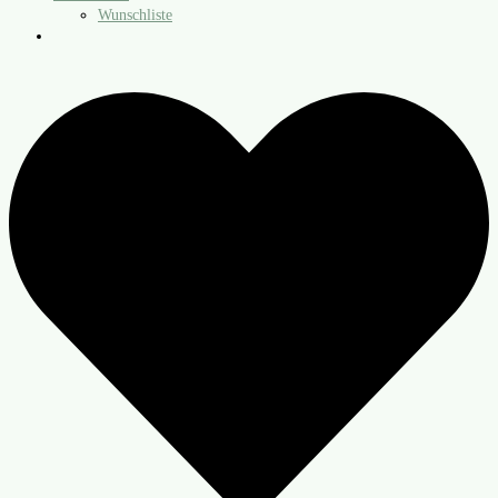
Wunschliste