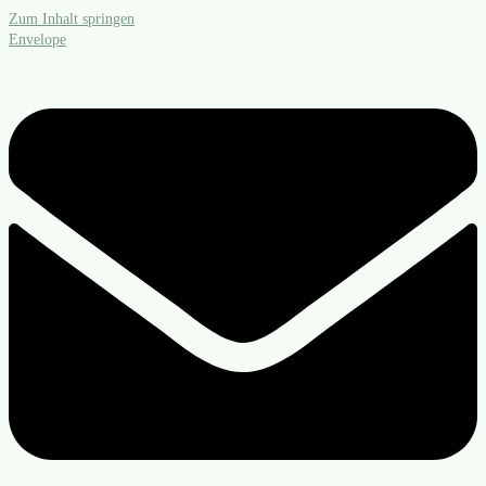
Zum Inhalt springen
Envelope