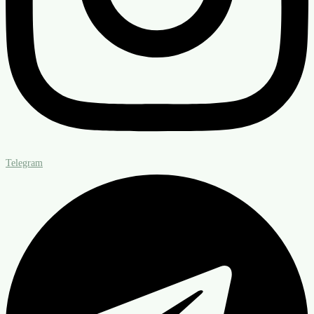
Telegram