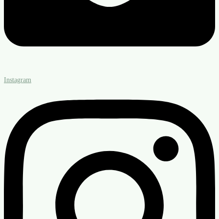
Instagram