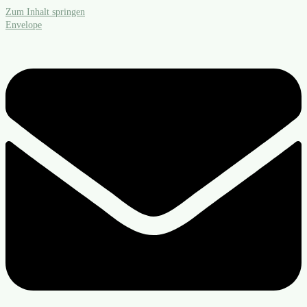
Zum Inhalt springen
Envelope