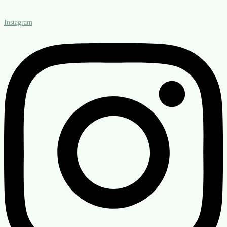
Instagram