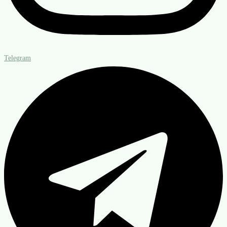
Telegram