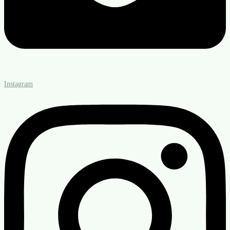
Instagram