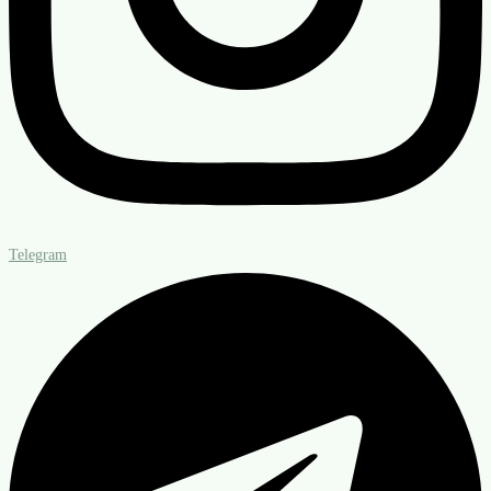
Telegram