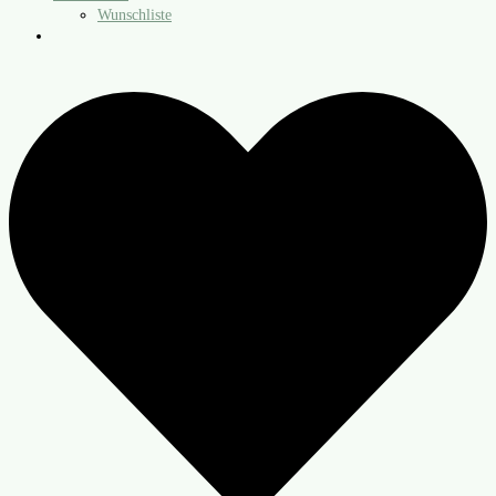
Wunschliste