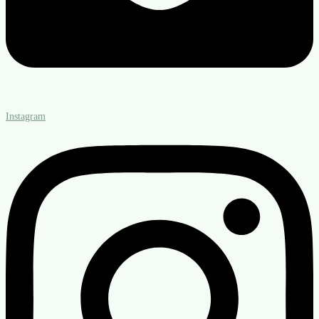
Instagram