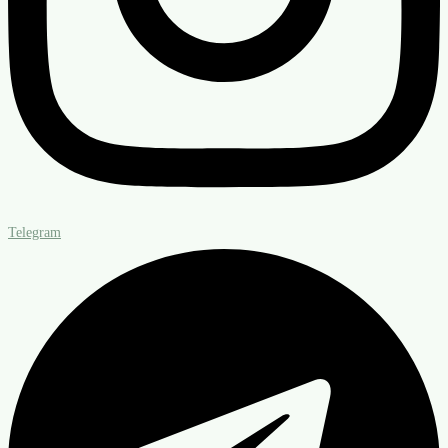
Telegram