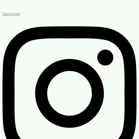
Instagram