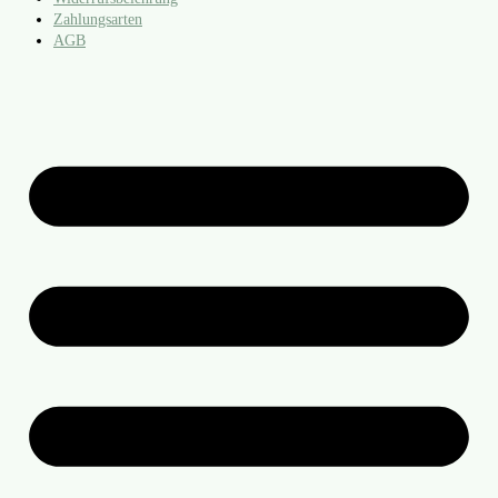
Zahlungsarten
AGB