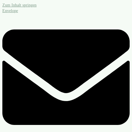
Zum Inhalt springen
Envelope