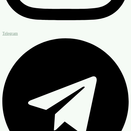
Telegram