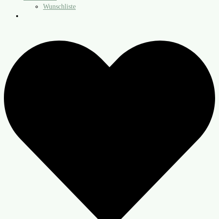
Wunschliste