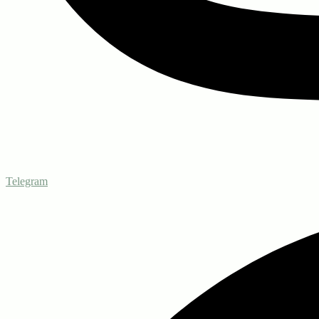
Telegram