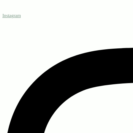
Instagram