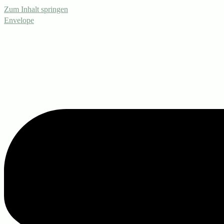
Zum Inhalt springen
Envelope