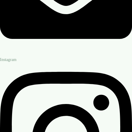
Instagram