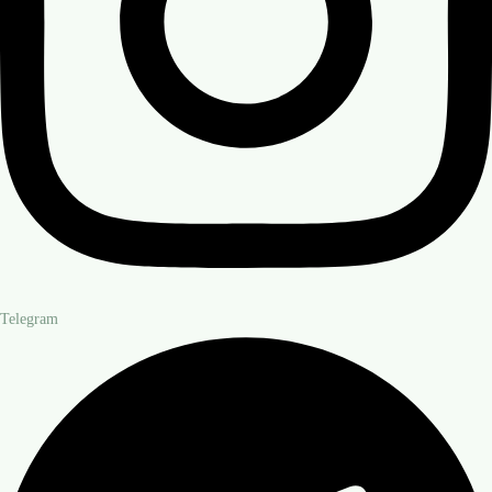
Telegram