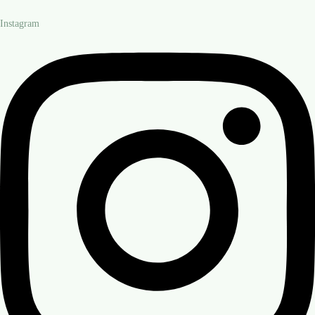
Instagram