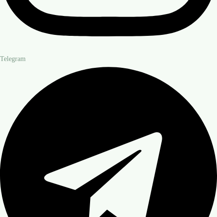
Telegram