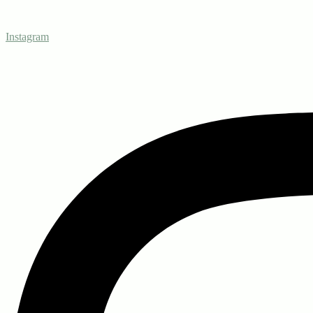
Instagram