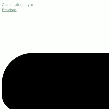
Zum Inhalt springen
Envelope