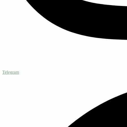
Telegram