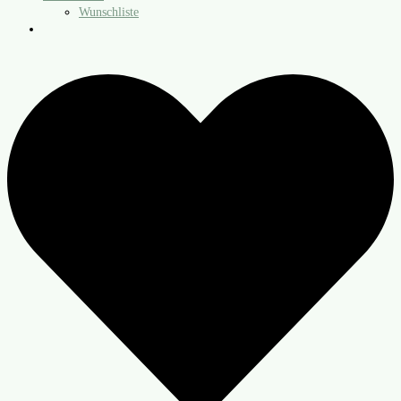
Wunschliste