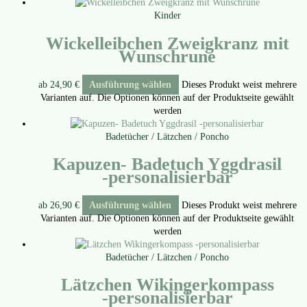
Kinder
Wickelleibchen Zweigkranz mit
Wunschrune
ab
24,90
€
Ausführung wählen
Dieses Produkt weist mehrere
Varianten auf. Die Optionen können auf der Produktseite gewählt
werden
Badetücher / Lätzchen / Poncho
Kapuzen- Badetuch Yggdrasil
‑personalisierbar
ab
26,90
€
Ausführung wählen
Dieses Produkt weist mehrere
Varianten auf. Die Optionen können auf der Produktseite gewählt
werden
Badetücher / Lätzchen / Poncho
Lätzchen Wikingerkompass
‑personalisierbar