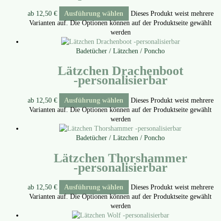
ab
12,50
€
Ausführung wählen
Dieses Produkt weist mehrere
Varianten auf. Die Optionen können auf der Produktseite gewählt
werden
Badetücher / Lätzchen / Poncho
Lätzchen Drachenboot
‑personalisierbar
ab
12,50
€
Ausführung wählen
Dieses Produkt weist mehrere
Varianten auf. Die Optionen können auf der Produktseite gewählt
werden
Badetücher / Lätzchen / Poncho
Lätzchen Thorshammer
‑personalisierbar
ab
12,50
€
Ausführung wählen
Dieses Produkt weist mehrere
Varianten auf. Die Optionen können auf der Produktseite gewählt
werden