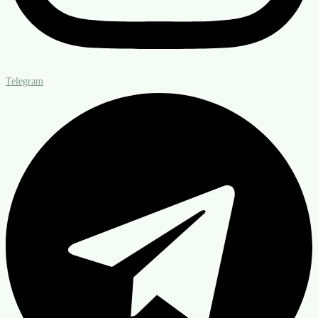
Telegram