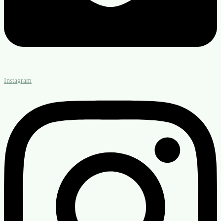
Instagram