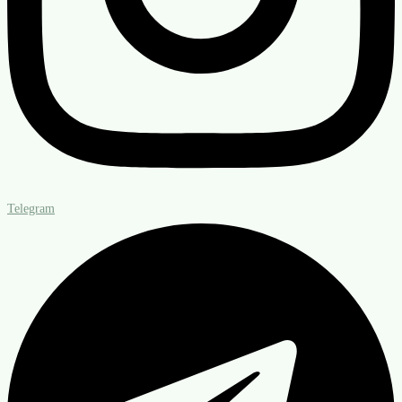
Telegram