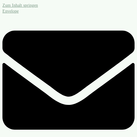
Zum Inhalt springen
Envelope