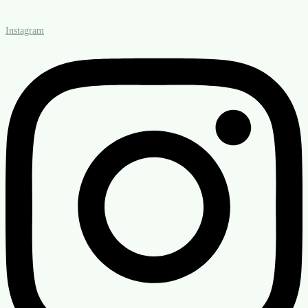
Instagram