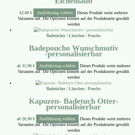
Eichenlaub
43,00
€
Ausführung wählen
Dieses Produkt weist mehrere
Varianten auf. Die Optionen können auf der Produktseite gewählt
werden
Badetücher / Lätzchen / Poncho
Badeponcho Wunschmotiv
‑personalisierbar
ab
31,90
€
Ausführung wählen
Dieses Produkt weist mehrere
Varianten auf. Die Optionen können auf der Produktseite gewählt
werden
Badetücher / Lätzchen / Poncho
Kapuzen- Badetuch Otter-
personalisierbar
ab
26,90
€
Ausführung wählen
Dieses Produkt weist mehrere
Varianten auf. Die Optionen können auf der Produktseite gewählt
werden