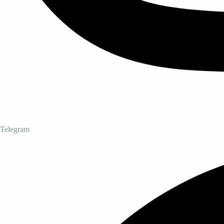
Telegram