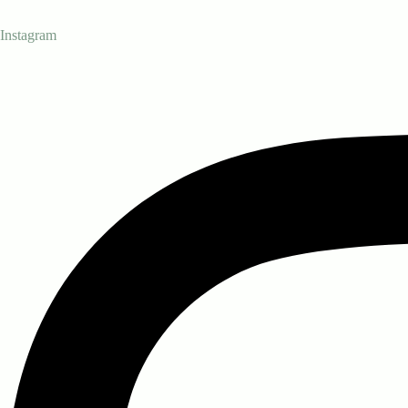
Instagram